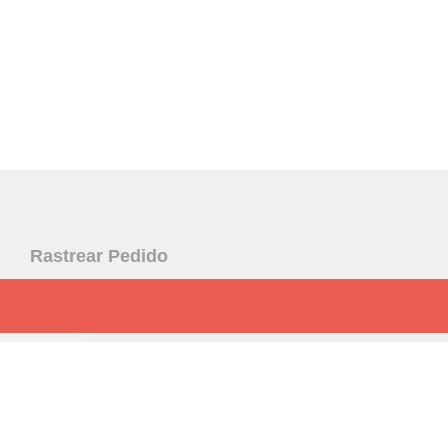
Rastrear Pedido