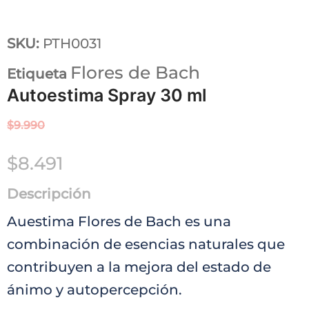
SKU:
PTH0031
Flores de Bach
Etiqueta
Autoestima Spray 30 ml
$
9.990
$
8.491
Descripción
Auestima Flores de Bach es una
combinación de esencias naturales que
contribuyen a la mejora del estado de
ánimo y autopercepción.