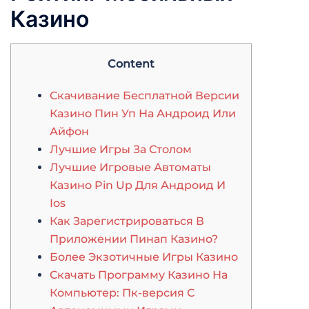
Казино
Content
Скачивание Бесплатной Версии
Казино Пин Уп На Андроид Или
Айфон
Лучшие Игры За Столом
Лучшие Игровые Автоматы
Казино Pin Up Для Андроид И
Ios
Как Зарегистрироваться В
Приложении Пинап Казино?
Более Экзотичные Игры Казино
Скачать Программу Казино На
Компьютер: Пк-версия С