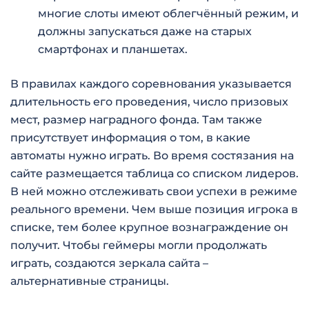
многие слоты имеют облегчённый режим, и
должны запускаться даже на старых
смартфонах и планшетах.
В правилах каждого соревнования указывается
длительность его проведения, число призовых
мест, размер наградного фонда. Там также
присутствует информация о том, в какие
автоматы нужно играть. Во время состязания на
сайте размещается таблица со списком лидеров.
В ней можно отслеживать свои успехи в режиме
реального времени. Чем выше позиция игрока в
списке, тем более крупное вознаграждение он
получит. Чтобы геймеры могли продолжать
играть, создаются зеркала сайта –
альтернативные страницы.