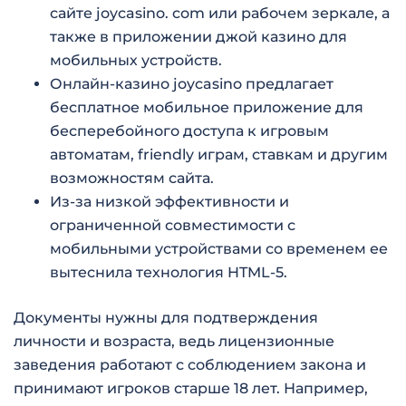
сайте joycasino. com или рабочем зеркале, а
также в приложении джой казино для
мобильных устройств.
Онлайн-казино joycasino предлагает
бесплатное мобильное приложение для
бесперебойного доступа к игровым
автоматам, friendly играм, ставкам и другим
возможностям сайта.
Из-за низкой эффективности и
ограниченной совместимости с
мобильными устройствами со временем ее
вытеснила технология HTML-5.
Документы нужны для подтверждения
личности и возраста, ведь лицензионные
заведения работают с соблюдением закона и
принимают игроков старше 18 лет. Например,