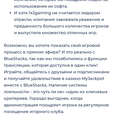
использования их софта.
И хотя 1x2gaming не считается лидером
отрасли, компания завоевала уважение и
преданность большого количества игроков
и выпустила множество отличных игр.
Возможно, вы хотите показать свой игровой
процесс в прямом эфире? И это реально с
BlueStacks, так как мы позаботились о функции
трансляции, которая доступна в один клик!
Играйте, общайтесь с друзьями и подписчиками
и получайте удовольствие в казино MyJackpot
вместе с BlueStacks. Наличие системы
лояльности – это чуть ли не» «один из ключевых
критериев. Гораздо выгоднее, когда
администрация поощряет игрока за регулярное
посещение игорного клуба.