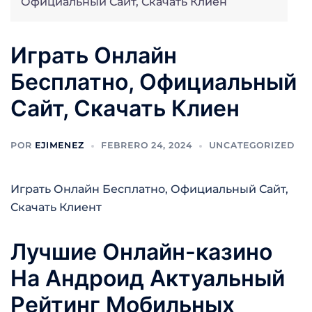
Официальный Сайт, Скачать Клиен
Играть Онлайн
Бесплатно, Официальный
Сайт, Скачать Клиен
POR
EJIMENEZ
FEBRERO 24, 2024
UNCATEGORIZED
Играть Онлайн Бесплатно, Официальный Сайт,
Скачать Клиент
Лучшие Онлайн-казино
На Андроид Актуальный
Рейтинг Мобильных