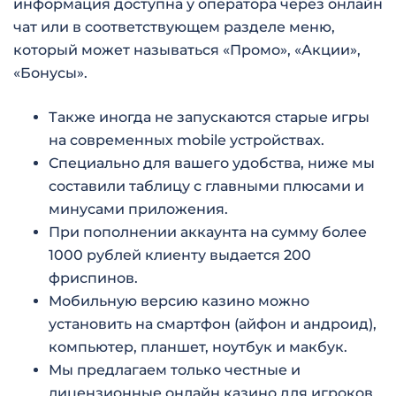
информация доступна у оператора через онлайн
чат или в соответствующем разделе меню,
который может называться «Промо», «Акции»,
«Бонусы».
Также иногда не запускаются старые игры
на современных mobile устройствах.
Специально для вашего удобства, ниже мы
составили таблицу с главными плюсами и
минусами приложения.
При пополнении аккаунта на сумму более
1000 рублей клиенту выдается 200
фриспинов.
Мобильную версию казино можно
установить на смартфон (айфон и андроид),
компьютер, планшет, ноутбук и макбук.
Мы предлагаем только честные и
лицензионные онлайн казино для игроков