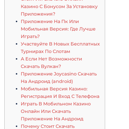
Казино С Бонусом За Установку
Приложения?
Приложение На Пк Или
Мобильная Версия: Где Лучше
Играть?
Участвуйте В Новых Бесплатных
Турнирах По Слотам
А Если Нет Возможности
Скачать Вулкан?
Приложение Joycasino Скачать
На Андроид (android)
Мобильная Версия Казино:
Регистрация И Вход С Телефона
Играть В Мобильном Казино
Онлайн Или Скачать
Приложение На Андроид
Почему Стоит Скачать