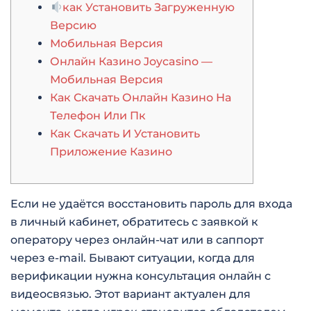
как Установить Загруженную
Версию
Мобильная Версия
Онлайн Казино Joycasino —
Мобильная Версия
Как Скачать Онлайн Казино На
Телефон Или Пк
Как Скачать И Установить
Приложение Казино
Если не удаётся восстановить пароль для входа
в личный кабинет, обратитесь с заявкой к
оператору через онлайн-чат или в саппорт
через e-mail. Бывают ситуации, когда для
верификации нужна консультация онлайн с
видеосвязью. Этот вариант актуален для