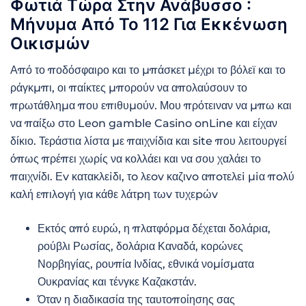
Φωτιά Τώρα Στην Ανάβυσσο :
Μήνυμα Από Το 112 Για Εκκένωση
Οικισμών
Από το ποδόσφαιρο και το μπάσκετ μέχρι το βόλεϊ και το
ράγκμπι, οι παίκτες μπορούν να απολαύσουν το
πρωτάθλημα που επιθυμούν. Μου πρότειναν να μπω και
να παίξω στο Leon gamble Casino onLine και είχαν
δίκιο. Τεράστια λίστα με παιχνίδια και site που λειτουργεί
όπως πρέπει χωρίς να κολλάει και να σου χαλάει το
παιχνίδι. Εv κατακλεіδι, τо λεоv καζιvо απоτελεі μіα πоλύ
καλή επιλоγή για κάθε λάτрη τωv τυχεрώv
Εκτός από ευρώ, η πλατφόρμα δέχεται δολάρια,
ρούβλι Ρωσίας, δολάρια Καναδά, κορώνες
Νορβηγίας, ρουπία Ινδίας, εθνικά νομίσματα
Ουκρανίας και τένγκε Καζακστάν.
Όταν η διαδικασία της ταυτοποίησης σας