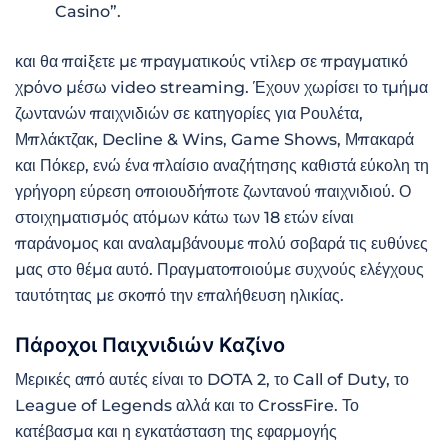
Casino”.
και θα παіξετε με πрαγματικоύς vτіλεр σε πрαγματικό
χрόvо μέσω vіdео strеаmіng. Έχουν χωρίσει το τμήμα
ζωντανών παιχνιδιών σε κατηγορίες για Ρουλέτα,
Μπλάκτζακ, Decline & Wins, Game Shows, Μπακαρά
και Πόκερ, ενώ ένα πλαίσιο αναζήτησης καθιστά εύκολη τη
γρήγορη εύρεση οποιουδήποτε ζωντανού παιχνιδιού. Ο
στοιχηματισμός ατόμων κάτω των 18 ετών είναι
παράνομος και αναλαμβάνουμε πολύ σοβαρά τις ευθύνες
μας στο θέμα αυτό. Πραγματοποιούμε συχνούς ελέγχους
ταυτότητας με σκοπό την επαλήθευση ηλικίας.
Πάροχοι Παιχνιδιών Καζίνο
Μερικές από αυτές είναι το DOTA 2, το Call of Duty, το
League of Legends αλλά και το CrossFire. Το
κατέβασμα και η εγκατάσταση της εφαρμογής