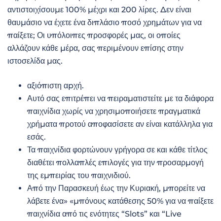
αντιστοιχίσουμε 100% μέχρι και 200 λίρες. Δεν είναι
θαυμάσιο να έχετε ένα διπλάσιο ποσό χρημάτων για να
παίξετε; Οι υπόλοιπες προσφορές μας, οι οποίες
αλλάζουν κάθε μέρα, σας περιμένουν επίσης στην
ιστοσελίδα μας.
αξιόπιστη αрχή.
Αυτό σας επιτρέπει να πειραματιστείτε με τα διάφορα
παιχνίδια χωρίς να χρησιμοποιήσετε πραγματικά
χρήματα προτού αποφασίσετε αν είναι κατάλληλα για
εσάς.
Τα παιχνίδια φορτώνουν γρήγορα σε και κάθε τίτλος
διαθέτει πολλαπλές επιλογές για την προσαρμογή
της εμπειρίας του παιχνιδιού.
Από την Παρασκευή έως την Κυριακή, μπορείτε να
λάβετε ένα» «μπόνους κατάθεσης 50% για να παίξετε
παιχνίδια από τις ενότητες “Slots” και “Live