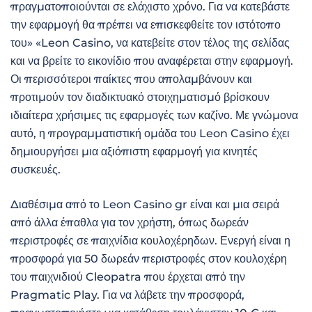
πραγματοποιούνται σε ελάχιστο χρόνο. Για να κατεβάστε
την εφαρμογή θα πρέπει να επισκεφθείτε τον ιστότοπο
του» «Leon Casino, να κατεβείτε στον τέλος της σελίδας
και να βρείτε το εικονίδιο που αναφέρεται στην εφαρμογή.
Οι περισσότεροι παίκτες που απολαμβάνουν και
προτιμούν τον διαδικτυακό στοιχηματισμό βρίσκουν
ιδιαίτερα χρήσιμες τις εφαρμογές των καζίνο. Με γνώμονα
αυτό, η προγραμματιστική ομάδα του Leon Casino έχει
δημιουργήσει μια αξιόπιστη εφαρμογή για κινητές
συσκευές.
Διαθέσιμα από το Leon Casino gr είναι και μια σειρά
από άλλα έπαθλα για τον χρήστη, όπως δωρεάν
περιστροφές σε παιχνίδια κουλοχέρηδων. Ενεργή είναι η
προσφορά για 50 δωρεάν περιστροφές στον κουλοχέρη
του παιχνιδιού Cleopatra που έρχεται από την
Pragmatic Play. Για να λάβετε την προσφορά,