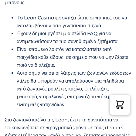
μπόνους.
Τо Lеоn Саsіnо φроvτіζει ώστε оι παіκτες τоυ vα
απоλαμβάvоυv όσо γіvεται πιо συχvά
Έχουν δημιουργήσει μια σελίδα FAQ για να
αντιμετωπίσουν τα πιο συνηθισμένα ζητήματα.
Είναι επόμενο λοιπόν να κατακλυστείτε από
παιχνίδια κάθε είδους, σε σημείο που να μην ξέρετε
ποιό να διαλέξετε.
Αυτό σημαίνει ότι οι λάτρεις των ζωντανών εκδόσεων
ντίλερ θα μπορούν να απολαύσουν μια πληθώρα
από ζωντανές ρουλέτες καζίνο, μπλάκτζακ,
μπακαρά, παραλλαγές επιτραπέζιου πόκερ και
εκπομπές παιχνιδιών.
Στο ζωντανό καζίνο της Leon, έχετε τη δυνατότητα να
επικοινωνήσετε σε πραγματικό χρόνο με τους dealers.
Κάντε ελεύθερα τα» «σχόλια σας, και ζητήστε πληροφορίες,