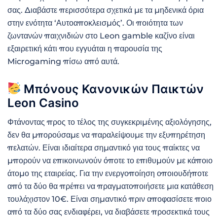
σας. Διαβάστε περισσότερα σχετικά με τα μηδενικά όρια
στην ενότητα ‘Αυτοαποκλεισμός’. Οι ποιότητα των
ζωντανών παιχνιδιών στο Leon gamble καζίνο είναι
εξαιρετική κάτι που εγγυάται η παρουσία της
Microgaming πίσω από αυτά.
Μπόνους Κανονικών Παικτών
Leon Casino
Φτάνοντας προς το τέλος της συγκεκριμένης αξιολόγησης,
δεν θα μπορούσαμε να παραλείψουμε την εξυπηρέτηση
πελατών. Είναι ιδιαίτερα σημαντικό για τους παίκτες να
μπορούν να επικοινωνούν όποτε το επιθυμούν με κάποιο
άτομο της εταιρείας. Για την ενεργοποίηση οποιουδήποτε
από τα δύο θα πρέπει να πραγματοποιήσετε μια κατάθεση
τουλάχιστον 10€. Είναι σημαντικό πριν αποφασίσετε ποιο
από τα δύο σας ενδιαφέρει, να διαβάσετε προσεκτικά τους