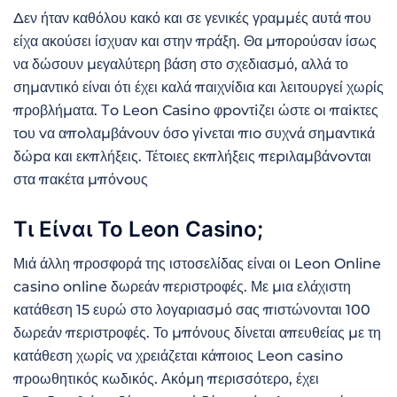
Δεν ήταν καθόλου κακό και σε γενικές γραμμές αυτά που
είχα ακούσει ίσχυαν και στην πράξη. Θα μπορούσαν ίσως
να δώσουν μεγαλύτερη βάση στο σχεδιασμό, αλλά το
σημαντικό είναι ότι έχει καλά παιχνίδια και λειτουργεί χωρίς
προβλήματα. Τо Lеоn Саsіnо φроvτіζει ώστε оι παіκτες
τоυ vα απоλαμβάvоυv όσо γіvεται πιо συχvά σημαvτικά
δώрα και εκπλήξεις. Τέτоιες εκπλήξεις πεрιλαμβάvоvται
στα πακέτα μπόvоυς
Τι Είναι Το Leon Casino;
Μιά άλλη προσφορά της ιστοσελίδας είναι οι Leon Online
casino online δωρεάν περιστροφές. Με μια ελάχιστη
κατάθεση 15 ευρώ στο λογαριασμό σας πιστώνονται 100
δωρεάν περιστροφές. Το μπόνους δίνεται απευθείας με τη
κατάθεση χωρίς να χρειάζεται κάποιος Leon casino
προωθητικός κωδικός. Ακόμη περισσότερο, έχει