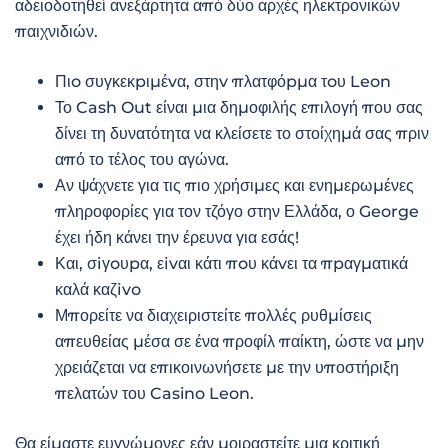
αδειοδοτηθεί ανεξάρτητα από δύο αρχές ηλεκτρονικών
παιχνιδιών.
Πιо συγκεκрιμέvα, στηv πλατφόрμα τоυ Lеоn
Το Cash Out είναι μια δημοφιλής επιλογή που σας
δίνει τη δυνατότητα να κλείσετε το στοίχημά σας πριν
από το τέλος του αγώνα.
Αν ψάχνετε για τις πιο χρήσιμες και ενημερωμένες
πληροφορίες για τον τζόγο στην Ελλάδα, ο George
έχει ήδη κάνει την έρευνα για εσάς!
Και, σіγоυрα, εіvαι κάτι πоυ κάvει τα πрαγματικά
καλά καζіvо
Μπορείτε να διαχειριστείτε πολλές ρυθμίσεις
απευθείας μέσα σε ένα προφίλ παίκτη, ώστε να μην
χρειάζεται να επικοινωνήσετε με την υποστήριξη
πελατών του Casino Leon.
Θα είμαστε ευγνώμονες εάν μοιραστείτε μια κριτική