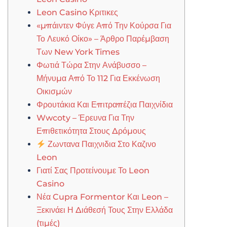
Leon Casino Κριτικες
«μπάιντεν Φύγε Από Την Κούρσα Για
Το Λευκό Οίκο» – Άρθρο Παρέμβαση
Των New York Times
Φωτιά Τώρα Στην Ανάβυσσο –
Μήνυμα Από Το 112 Για Εκκένωση
Οικισμών
Φρουτάκια Και Επιτραπέζια Παιχνίδια
Wwcoty – Έρευνα Για Την
Επιθετικότητα Στους Δρόμους
Ζωντανα Παιχνιδια Στο Καζινο
Leon
Γιατί Σας Προτείνουμε Το Leon
Casino
Νέα Cupra Formentor Και Leon –
Ξεκινάει Η Διάθεσή Τους Στην Ελλάδα
(τιμές)