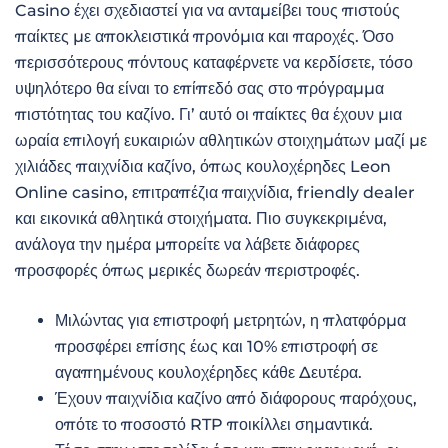
Casino έχει σχεδιαστεί για να ανταμείβει τους πιστούς
παίκτες με αποκλειστικά προνόμια και παροχές. Όσο
περισσότερους πόντους καταφέρνετε να κερδίσετε, τόσο
υψηλότερο θα είναι το επίπεδό σας στο πρόγραμμα
πιστότητας του καζίνο. Γι’ αυτό οι παίκτες θα έχουν μια
ωραία επιλογή ευκαιριών αθλητικών στοιχημάτων μαζί με
χιλιάδες παιχνίδια καζίνο, όπως κουλοχέρηδες Leon
Online casino, επιτραπέζια παιχνίδια, friendly dealer
και εικονικά αθλητικά στοιχήματα. Πιο συγκεκριμένα,
ανάλογα την ημέρα μπορείτε να λάβετε διάφορες
προσφορές όπως μερικές δωρεάν περιστροφές.
Μιλώντας για επιστροφή μετρητών, η πλατφόρμα
προσφέρει επίσης έως και 10% επιστροφή σε
αγαπημένους κουλοχέρηδες κάθε Δευτέρα.
Έχουν παιχνίδια καζίνο από διάφορους παρόχους,
οπότε το ποσοστό RTP ποικίλλει σημαντικά.