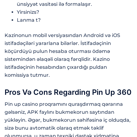
ünsiyyət vasitəsi ilə formalaşır.
Yirsinizs?
Lanma t?
Kazinonun mobil versiyasından Android və iOS
istifadəçiləri yararlana bilərlər. İstifadəçinin
köçürdüyü pulun hesaba oturması ödəmə
sistemindən əlaqəli olaraq fərqlidir. Kazino
istifadəçinin hesabından çıxardığı puldan
komissiya tutmur.
Pros Və Cons Regarding Pin Up 360
Pin up casino proqramını quraşdırmaq qərarına
gəlsəniz, APK faylını bukmekorun saytından
yükləyin. Əgər, bukmekorun səhifəsinə iç olduqda,
sizə bunu avtomatik olaraq etmək təklif
olunmursa, u zaman texniki dəstək xidmətinə