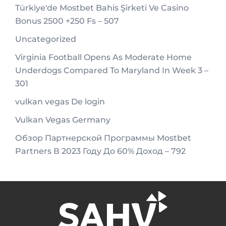
Türkiye'de Mostbet Bahis Şirketi Ve Casino
Bonus 2500 +250 Fs – 507
Uncategorized
Virginia Football Opens As Moderate Home
Underdogs Compared To Maryland In Week 3 –
301
vulkan vegas De login
Vulkan Vegas Germany
Обзор Партнерской Программы Mostbet
Partners В 2023 Году До 60% Доход – 792