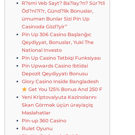
R?smi Veb Sayt? Ba?lay?n? Sür?tli
Öd?ni?l?r, Günd?lik Bonuslar,
ümumən Bunlar Sizi Pin Up
Casinoda Gözl?yir”
Pin Up 306 Casino Başlanğıc
Qeydiyyat, Bonuslar, Yukl The
National Investo
Pin Up Casino Tətbiqi Funksiyası
Pin Upwards Casino Ibtidai
Depozit Qeydiyyatı Bonusu
Glory Casino Inside Bangladesh
Get You 125% Bonus And 250 F
Yeni Kriptovalyuta Kazinolarını
Skan Görmək üçün ürəyiaçiq
Məsləhətlər
Pin-up 360 Casino
Rulet Oyunu