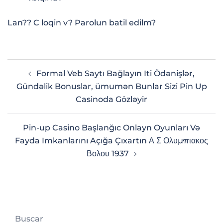
Lan?? C loqin v? Parolun batil edilm?
Formal Veb Saytı Bağlayın️ Iti Ödənişlər,
Gündəlik Bonuslar, ümumən Bunlar Sizi Pin Up
Casinoda Gözləyir
Pin-up Casino Başlanğıc Onlayn Oyunları Və
Fayda Imkanlarını Açığa Çıxartın Α Σ Ολυμπιακος
Βολου 1937
Buscar