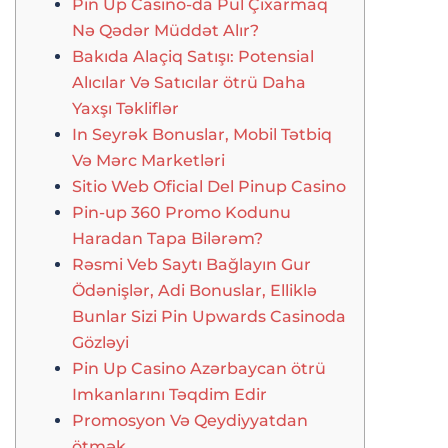
Pin Up Casino-da Pul Çıxarmaq
Nə Qədər Müddət Alır?
Bakıda Alaçiq Satışı: Potensial
Alıcılar Və Satıcılar ötrü Daha
Yaxşı Təkliflər
In Seyrək Bonuslar, Mobil Tətbiq
Və Mərc Marketləri
Sitio Web Oficial Del Pinup Casino
Pin-up 360 Promo Kodunu
Haradan Tapa Bilərəm?
Rəsmi Veb Saytı Bağlayın️ Gur
Ödənişlər, Adi Bonuslar, Elliklə
Bunlar Sizi Pin Upwards Casinoda
Gözləyi
Pin Up Casino Azərbaycan ötrü
Imkanlarını Təqdim Edir
Promosyon Və Qeydiyyatdan
ötmək