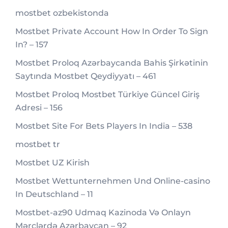
mostbet ozbekistonda
Mostbet Private Account How In Order To Sign
In? – 157
Mostbet Proloq Azərbaycanda Bahis Şirkətinin
Saytında Mostbet Qeydiyyatı – 461
Mostbet Proloq Mostbet Türkiye Güncel Giriş
Adresi – 156
Mostbet Site For Bets Players In India – 538
mostbet tr
Mostbet UZ Kirish
Mostbet Wettunternehmen Und Online-casino
In Deutschland – 11
Mostbet-az90 Udmaq Kazinoda Və Onlayn
Mərclərdə Azərbaycan – 92