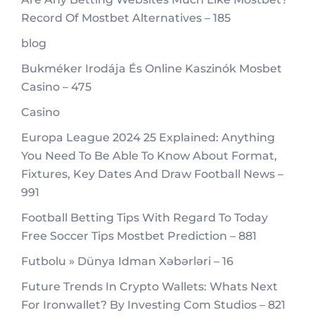
Record Of Mostbet Alternatives – 185
blog
Bukméker Irodája És Online Kaszinók Mosbet
Casino – 475
Casino
Europa League 2024 25 Explained: Anything
You Need To Be Able To Know About Format,
Fixtures, Key Dates And Draw Football News –
991
Football Betting Tips With Regard To Today
Free Soccer Tips Mostbet Prediction – 881
Futbolu » Dünya Idman Xəbərləri – 16
Future Trends In Crypto Wallets: Whats Next
For Ironwallet? By Investing Com Studios – 821