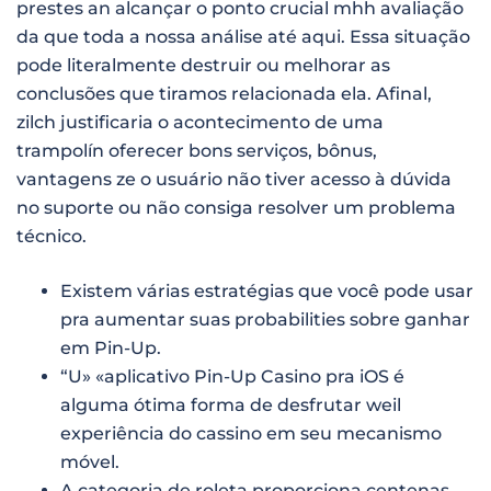
prestes an alcançar o ponto crucial mhh avaliação
da que toda a nossa análise até aqui. Essa situação
pode literalmente destruir ou melhorar as
conclusões que tiramos relacionada ela. Afinal,
zilch justificaria o acontecimento de uma
trampolín oferecer bons serviços, bônus,
vantagens ze o usuário não tiver acesso à dúvida
no suporte ou não consiga resolver um problema
técnico.
Existem várias estratégias que você pode usar
pra aumentar suas probabilities sobre ganhar
em Pin-Up.
“U» «aplicativo Pin-Up Casino pra iOS é
alguma ótima forma de desfrutar weil
experiência do cassino em seu mecanismo
móvel.
A categoria de roleta proporciona centenas