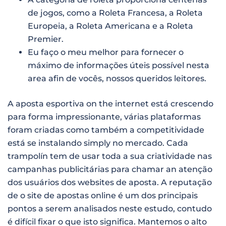
de jogos, como a Roleta Francesa, a Roleta
Europeia, a Roleta Americana e a Roleta
Premier.
Eu faço o meu melhor para fornecer o
máximo de informações úteis possível nesta
area afin de vocês, nossos queridos leitores.
A aposta esportiva on the internet está crescendo
para forma impressionante, várias plataformas
foram criadas como também a competitividade
está se instalando simply no mercado. Cada
trampolín tem de usar toda a sua criatividade nas
campanhas publicitárias para chamar an atenção
dos usuários dos websites de aposta. A reputação
de o site de apostas online é um dos principais
pontos a serem analisados neste estudo, contudo
é difícil fixar o que isto significa. Mantemos o alto