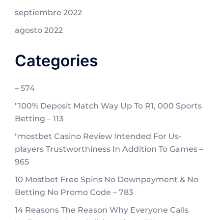
septiembre 2022
agosto 2022
Categories
– 574
"100% Deposit Match Way Up To R1, 000 Sports
Betting – 113
"mostbet Casino Review Intended For Us-
players Trustworthiness In Addition To Games –
965
10 Mostbet Free Spins No Downpayment & No
Betting No Promo Code – 783
14 Reasons The Reason Why Everyone Calls