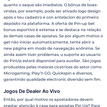
quanto o saque são imediatos. O bônus de boas-
vindas, por exemplo, pode ser ativado logo design
após o teu cadastro e con antelacion do primeiro
depósito na plataforma. A oferta de Pin-up bet
bonus esportivo é extensa e se destaca na relação
às demais casas de apostas. Se por algum motivo o
get não iniciar automaticamente, tente abrir a
new página em modo de navegação anônima. Se
ainda assim tiver problemas, u suporte ao usuario
do PinUp estará disponível para auxiliar. São jogos
produzidos pelas maiores cicatrices do setor como
Microgaming, Play’n GO, Quickspin e diversos,
garantindo qualidade electronic diversão sem fim.
Jogos De Dealer Ao Vivo
Então, por qual motivo os apostadores devem
prestar atenção à casa para apostas Pin Up? Para