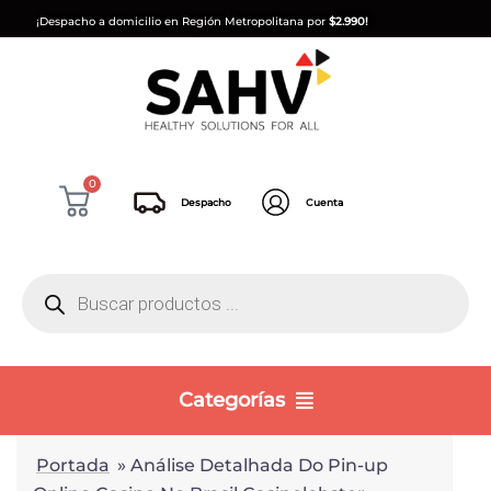
¡Despacho a domicilio en Región Metropolitana por
$2.990!
0
Despacho
Cuenta
Categorías
Portada
»
Análise Detalhada Do Pin-up