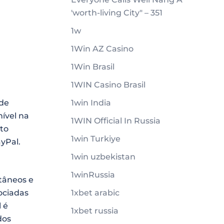
'worth-living City" – 351
1w
1Win AZ Casino
1Win Brasil
1WIN Casino Brasil
 de
1win India
ível na
1WIN Official In Russia
nto
1win Turkiye
yPal.
1win uzbekistan
1winRussia
ntâneos e
sociadas
1xbet arabic
 é
1xbet russia
dos