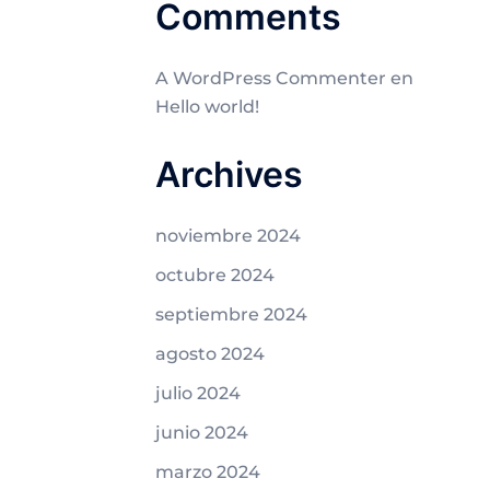
Comments
A WordPress Commenter
en
Hello world!
Archives
noviembre 2024
octubre 2024
septiembre 2024
agosto 2024
julio 2024
junio 2024
marzo 2024