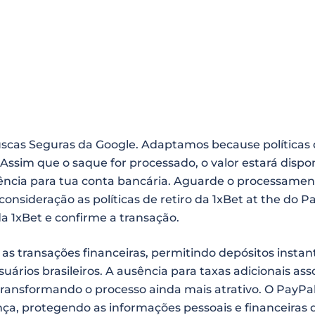
Buscas Seguras da Google. Adaptamos because políticas
ssim que o saque for processado, o valor estará dispon
rência para tua conta bancária. Aguarde o processame
nsideração as políticas de retiro da 1xBet at the do Pa
da 1xBet e confirme a transação.
as transações financeiras, permitindo depósitos insta
suários brasileiros. A ausência para taxas adicionais as
transformando o processo ainda mais atrativo. O PayPal
ça, protegendo as informações pessoais e financeiras 