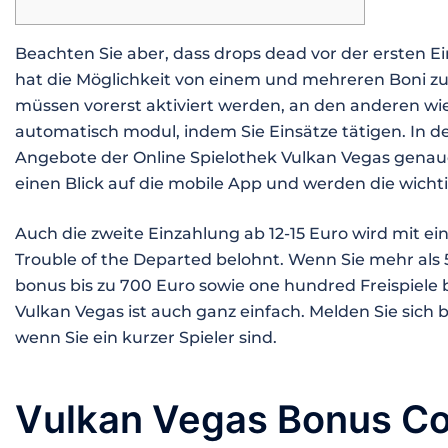
Beachten Sie aber, dass drops dead vor der ersten E
hat die Möglichkeit von einem und mehreren Boni zu 
müssen vorerst aktiviert werden, an den anderen 
automatisch modul, indem Sie Einsätze tätigen. In 
Angebote der Online Spielothek Vulkan Vegas genau
einen Blick auf die mobile App und werden die wich
Auch die zweite Einzahlung ab 12-15 Euro wird mit ein
Trouble of the Departed belohnt. Wenn Sie mehr als 5
bonus bis zu 700 Euro sowie one hundred Freispiele 
Vulkan Vegas ist auch ganz einfach. Melden Sie sich 
wenn Sie ein kurzer Spieler sind.
Vulkan Vegas Bonus Co