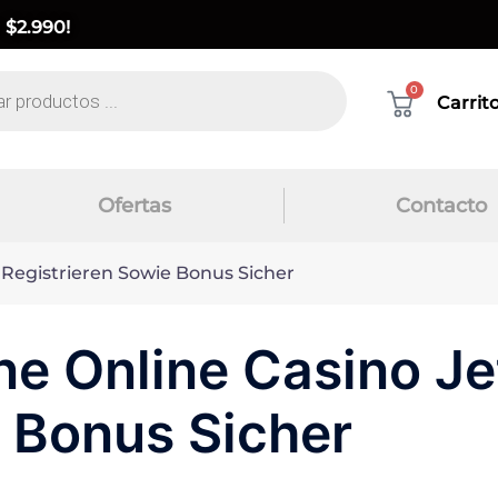
r
$2.990!
0
Carrit
Ofertas
Contacto
 Registrieren Sowie Bonus Sicher
ne Online Casino Je
e Bonus Sicher