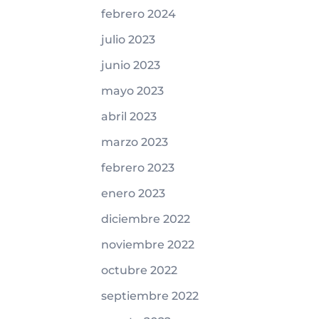
febrero 2024
julio 2023
junio 2023
mayo 2023
abril 2023
marzo 2023
febrero 2023
enero 2023
diciembre 2022
noviembre 2022
octubre 2022
septiembre 2022