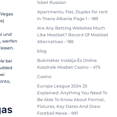
1xbet Russian
Apartments, Flat, Duplex for rent
 Vegas
in Tirana Albania Page 1 – 189
s)
Are Any Betting Websites Much
ni und
Like Mostbet? Record Of Mostbet
, werfen
Alternatives – 185
fassen.
blog
Bukméker Irodája És Online
le bei
Kaszinók Mosbet Casino – 475
 Added
bei
Casino
onto,
Europa League 2024 25
Explained: Anything You Need To
Be Able To Know About Format,
gas
Fixtures, Key Dates And Draw
Football News – 991