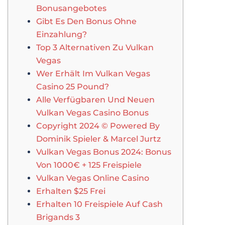
Bonusangebotes
Gibt Es Den Bonus Ohne
Einzahlung?
Top 3 Alternativen Zu Vulkan
Vegas
Wer Erhält Im Vulkan Vegas
Casino 25 Pound?
Alle Verfügbaren Und Neuen
Vulkan Vegas Casino Bonus
Copyright 2024 © Powered By
Dominik Spieler & Marcel Jurtz
Vulkan Vegas Bonus 2024: Bonus
Von 1000€ + 125 Freispiele
Vulkan Vegas Online Casino
Erhalten $25 Frei
Erhalten 10 Freispiele Auf Cash
Brigands 3