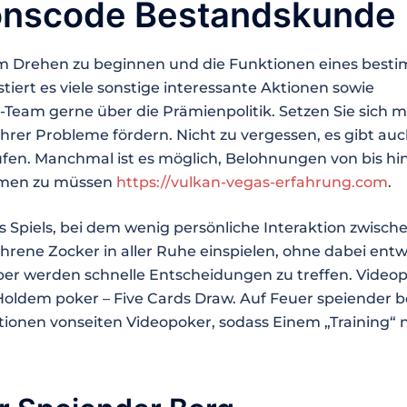
onscode Bestandskunde
dem Drehen zu beginnen und die Funktionen eines bes
ert es viele sonstige interessante Aktionen sowie
eam gerne über die Prämienpolitik. Setzen Sie sich m
hrer Probleme fördern. Nicht zu vergessen, es gibt au
en. Manchmal ist es möglich, Belohnungen von bis hin
ehmen zu müssen
https://vulkan-vegas-erfahrung.com
.
s Spiels, bei dem wenig persönliche Interaktion zwisch
ahrene Zocker in aller Ruhe einspielen, ohne dabei ent
ber werden schnelle Entscheidungen zu treffen. Video
 Holdem poker – Five Cards Draw. Auf Feuer speiender 
ionen vonseiten Videopoker, sodass Einem „Training“ ni