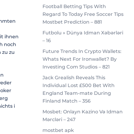
Football Betting Tips With
Regard To Today Free Soccer Tips
timmten
Mostbet Prediction – 881
Futbolu » Dünya Idman Xəbərləri
it ihnen
– 16
ch noch
Future Trends In Crypto Wallets:
 zu zu
Whats Next For Ironwallet? By
Investing Com Studios – 821
en
Jack Grealish Reveals This
weder
Individual Lost £500 Bet With
poker
England Team-mate During
berg
Finland Match – 356
chts i
Mosbet: Onlayn Kazino Və Idman
Mərcləri – 247
mostbet apk