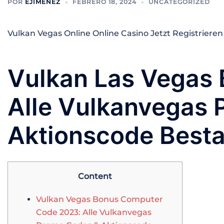
POR
EJIMENEZ
FEBRERO 18, 2024
UNCATEGORIZED
Vulkan Vegas Online Online Casino Jetzt Registriere
Vulkan Las Vegas
Alle Vulkanvegas 
Aktionscode Best
Content
Vulkan Vegas Bonus Computer
Code 2023: Alle Vulkanvegas