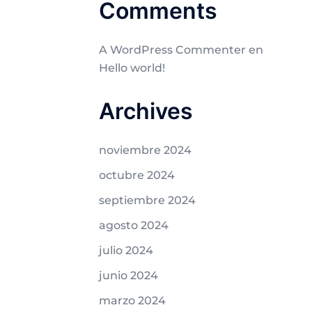
Comments
A WordPress Commenter
en
Hello world!
Archives
noviembre 2024
octubre 2024
septiembre 2024
agosto 2024
julio 2024
junio 2024
marzo 2024