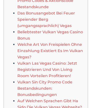
Promo Codes & Aktionscode
Bestandskunde
Das Bonusangebot Bei Feuer
Speiender Berg
(umgangssprachlich) Vegas
Beliebtester Vulkan Vegas Casino
Bonus
Welche Art Von Freispielen Ohne
Einzahlung Existiert Es Im Vulkan
Vegas?
Vulkan Las Vegas Casino: Jetzt
Registrieren Und Von Living
Room Vorteilen Profitieren!
Vulkan Sin City Promo Code
Bestandskunden:
Bonusbedingungen
Auf Welchen Sprachen Gibt Ha
Sido Die Vulkan Vegas Webseite?