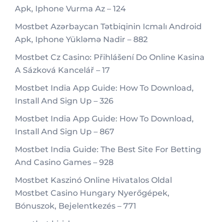
Apk, Iphone Vurma Az – 124
Mostbet Azərbaycan Tətbiqinin Icmalı Android
Apk, Iphone Yükləmə Nadir – 882
Mostbet Cz Casino: Přihlášení Do Online Kasina
A Sázková Kancelář – 17
Mostbet India App Guide: How To Download,
Install And Sign Up – 326
Mostbet India App Guide: How To Download,
Install And Sign Up – 867
Mostbet India Guide: The Best Site For Betting
And Casino Games – 928
Mostbet Kaszinó Online Hivatalos Oldal
Mostbet Casino Hungary Nyerőgépek,
Bónuszok, Bejelentkezés – 771