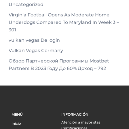
Uncategorized
Virginia Football Opens As Moderate Home
Underdogs Compared To Maryland In Week 3 –
301
vulkan vegas De login
Vulkan Vegas Germany
Обзор Партнерской Программы Mostbet
Partners В 2023 Году До 60% Доход – 792
MENÚ
INFORMACIÓN
Atención a mayoristas
Inicio
Certificaciones