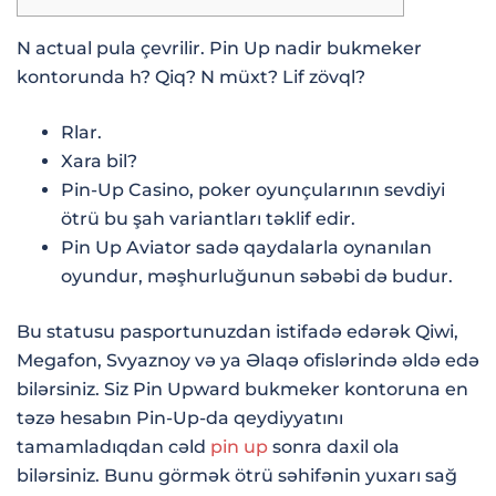
N actual pula çevrilir. Pin Up nadir bukmeker
kontorunda h? Qiq? N müxt? Lif zövql?
Rlar.
Xara bil?
Pin-Up Casino, poker oyunçularının sevdiyi
ötrü bu şah variantları təklif edir.
Pin Up Aviator sadə qaydalarla oynanılan
oyundur, məşhurluğunun səbəbi də budur.
Bu statusu pasportunuzdan istifadə edərək Qiwi,
Megafon, Svyaznoy və ya Əlaqə ofislərində əldə edə
bilərsiniz. Siz Pin Upward bukmeker kontoruna en
təzə hesabın Pin-Up-da qeydiyyatını
tamamladıqdan cəld
pin up
sonra daxil ola
bilərsiniz. Bunu görmək ötrü səhifənin yuxarı sağ