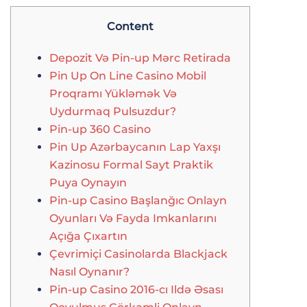
Content
Depozit Və Pin-up Mərc Retirada
Pin Up On Line Casino Mobil
Proqramı Yükləmək Və
Uydurmaq Pulsuzdur?
Pin-up 360 Casino
Pin Up Azərbaycanın Lap Yaxşı
Kazinosu Formal Sayt Praktik
Puya Oynayın
Pin-up Casino Başlanğıc Onlayn
Oyunları Və Fayda Imkanlarını
Açığa Çıxartın
Çevrimiçi Casinolarda Blackjack
Nasıl Oynanır?
Pin-up Casino 2016-cı Ildə Əsası