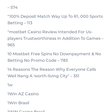
– 574
"100% Deposit Match Way Up To R1, 000 Sports
Betting – 113
"mostbet Casino Review Intended For Us-
players Trustworthiness In Addition To Games –
965
10 Mostbet Free Spins No Downpayment & No
Betting No Promo Code – 783
14 Reasons The Reason Why Everyone Calls
Weil Nang A 'worth-living City" – 351
1w
1Win AZ Casino
1Win Brasil
1WIN Casino Brasil