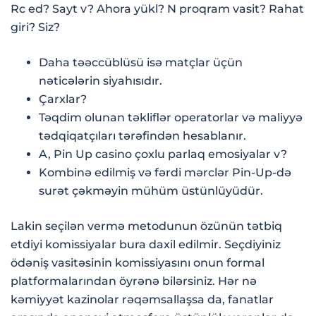
Rc ed? Sayt v? Ahora yükl? N proqram vasit? Rahat
giri? Siz?
Daha təəccüblüsü isə matçlar üçün
nəticələrin siyahısıdır.
Çarxlar?
Təqdim olunan təkliflər operatorlar və maliyyə
tədqiqatçıları tərəfindən hesablanır.
A, Pin Up casino çoxlu parlaq emosiyalar v?
Kombinə edilmiş və fərdi mərclər Pin-Up-də
surət çəkməyin mühüm üstünlüyüdür.
Lakin seçilən vermə metodunun özünün tətbiq
etdiyi komissiyalar bura daxil edilmir. Seçdiyiniz
ödəniş vasitəsinin komissiyasını onun formal
platformalarından öyrənə bilərsiniz. Hər nə
kəmiyyət kazinolar rəqəmsallaşsa da, fanatlar