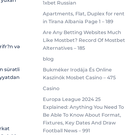
 yuxarı
1xbet Russian
Apartments, Flat, Duplex for rent
in Tirana Albania Page 1 – 189
Are Any Betting Websites Much
Like Mostbet? Record Of Mostbet
rifr?n və
Alternatives – 185
blog
n sürətli
Bukméker Irodája És Online
iyyatdan
Kaszinók Mosbet Casino – 475
Casino
Europa League 2024 25
Explained: Anything You Need To
Be Able To Know About Format,
Fixtures, Key Dates And Draw
irkət
Football News – 991