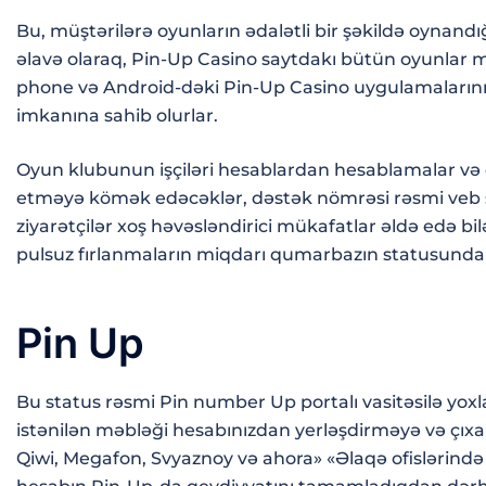
Bu, müştərilərə oyunların ədalətli bir şəkildə oynand
əlavə olaraq, Pin-Up Casino saytdakı bütün oyunlar mob
phone və Android-dəki Pin-Up Casino uygulamalarını
imkanına sahib olurlar.
Oyun klubunun işçiləri hesablardan hesablamalar və ö
etməyə kömək edəcəklər, dəstək nömrəsi rəsmi veb s
ziyarətçilər xoş həvəsləndirici mükafatlar əldə edə bil
pulsuz fırlanmaların miqdarı qumarbazın statusundan 
Pin Up
Bu status rəsmi Pin number Up portalı vasitəsilə yoxl
istənilən məbləği hesabınızdan yerləşdirməyə və çıx
Qiwi, Megafon, Svyaznoy və ahora» «Əlaqə ofislərində