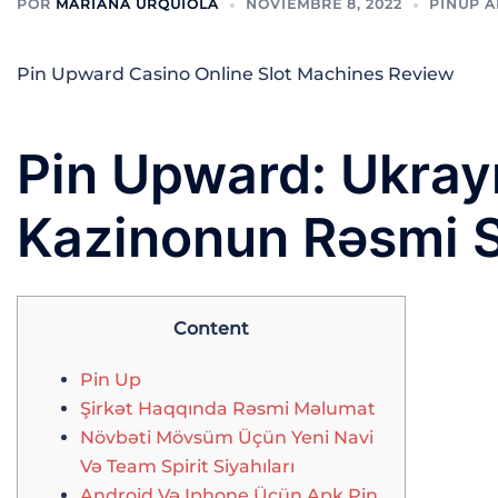
POR
MARIANA URQUIOLA
NOVIEMBRE 8, 2022
PINUP 
Pin Upward Casino Online Slot Machines Review
Pin Upward: Ukray
Kazinonun Rəsmi S
Content
Pin Up
Şirkət Haqqında Rəsmi Məlumat
Növbəti Mövsüm Üçün Yeni Navi
Və Team Spirit Siyahıları
Android Və Iphone Üçün Apk Pin