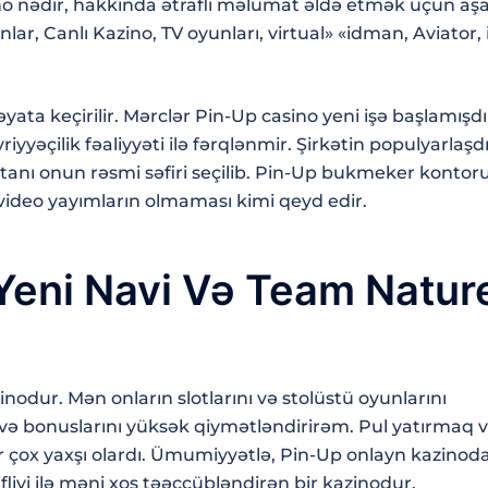
casino nədir, hakkında ətraflı məlumat əldə etmək üçün aş
unlar, Canlı Kazino, TV oyunları, virtual» «idman, Aviator
ata keçirilir. Mərclər Pin-Up casino yeni işə başlamışdı
yyəçilik fəaliyyəti ilə fərqlənmir. Şirkətin populyarlaşd
tanı onun rəsmi səfiri seçilib. Pin-Up bukmeker kontor
ı video yayımların olmaması kimi qeyd edir.
eni Navi Və Team Natur
nodur. Mən onların slotlarını və stolüstü oyunlarını
ə bonuslarını yüksək qiymətləndirirəm. Pul yatırmaq 
ər çox yaxşı olardı. Ümumiyyətlə, Pin-Up onlayn kazinod
liyi ilə məni xoş təəccübləndirən bir kazinodur.