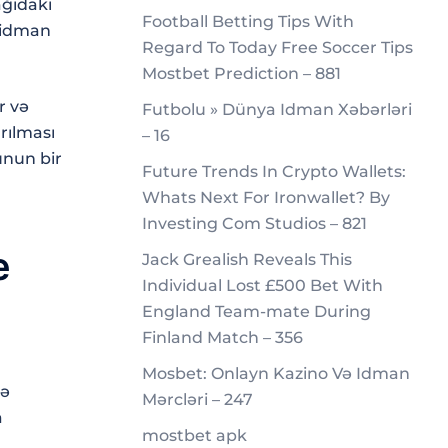
ağıdaki
Football Betting Tips With
, idman
Regard To Today Free Soccer Tips
Mostbet Prediction – 881
r və
Futbolu » Dünya Idman Xəbərləri
ırılması
– 16
unun bir
Future Trends In Crypto Wallets:
Whats Next For Ironwallet? By
Investing Com Studios – 821
e
Jack Grealish Reveals This
Individual Lost £500 Bet With
England Team-mate During
Finland Match – 356
Mosbet: Onlayn Kazino Və Idman
və
Mərcləri – 247
a
mostbet apk