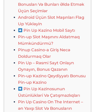
Bonusları Və Bunları Əldə Etmək
Üçün Seçimlər
Android Üçün Slot Maşınları Flag
Up Yükləyin
Pin Up Kazino Mobil Saytı
Pin-up Slot Maşınını Aldatmaq
Mümkündürmü?
Pinup Casino-a Giriş Necə
Doldurmaq Olar
Pin Up – Rəsmi Sayt Onlayn
Oynayın, Bonus Qazanın
Pin-up Kazino Qeydiyyatı Bonusu
Pin-up Kazino
Pin Up Kazinosunun
Üstünlükləri Və Çatışmazlıqları
Pin Up Casino On The Internet – ​​
ən Yaxşı Slot Və Bonusların