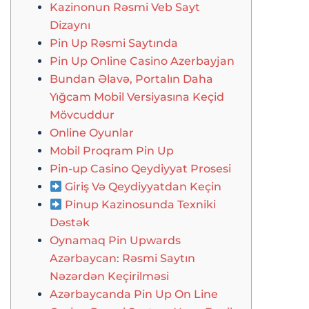
Kazinonun Rəsmi Veb Sayt
Dizaynı
Pin Up Rəsmi Saytında
Pin Up Online Casino Azerbayjan
Bundan Əlavə, Portalın Daha
Yığcam Mobil Versiyasına Keçid
Mövcuddur
Online Oyunlar
Mobil Proqram Pin Up
Pin-up Casino Qeydiyyat Prosesi
Giriş Və Qeydiyyatdan Keçin
Pinup Kazinosunda Texniki
Dəstək
Oynamaq Pin Upwards
Azərbaycan: Rəsmi Saytın
Nəzərdən Keçirilməsi
Azərbaycanda Pin Up On Line