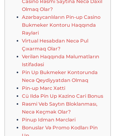
Casino Rəsmi Saytına Necə Daxil
Olmaq Olar?
Azərbaycanlıların Pin-up Casino
Bukmeker Kontoru Haqqında
Rəyləri
Virtual Hesabdan Necə Pul
Çıxarmaq Olar?
Verilən Haqqında Məlumatların
Istifadəsi
Pin Up Bukmeker Kontorunda
Necə Qeydi̇yyatdan Olmaq
Pin-up Mərc Xətti
Cü Ildə Pin Up Kazino Cari Bonus
Rəsmi Veb Saytın Bloklanması,
Necə Keçmək Olar?
Pinup Idman Mərcləri
Bonuslar Və Promo Kodları Pin
Up