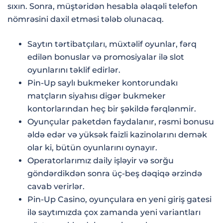
sıxın. Sonra, müştəridən hesabla əlaqəli telefon
nömrəsini daxil etməsi tələb olunacaq.
Saytın tərtibatçıları, müxtəlif oyunlar, fərq
edilən bonuslar və promosiyalar ilə slot
oyunlarını təklif edirlər.
Pin-Up saylı bukmeker kontorundakı
matçların siyahısı digər bukmeker
kontorlarından heç bir şəkildə fərqlənmir.
Oyunçular paketdən faydalanır, rəsmi bonusu
əldə edər və yüksək faizli kazinolarını demək
olar ki, bütün oyunlarını oynayır.
Operatorlarımız daily işləyir və sorğu
göndərdikdən sonra üç-beş dəqiqə ərzində
cavab verirlər.
Pin-Up Casino, oyunçulara en yeni giriş gatesi
ilə saytımızda çox zamanda yeni variantları