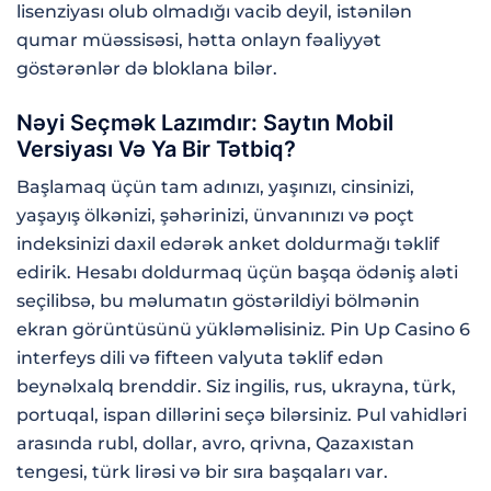
lisenziyası olub olmadığı vacib deyil, istənilən
qumar müəssisəsi, hətta onlayn fəaliyyət
göstərənlər də bloklana bilər.
Nəyi Seçmək Lazımdır: Saytın Mobil
Versiyası Və Ya Bir Tətbiq?
Başlamaq üçün tam adınızı, yaşınızı, cinsinizi,
yaşayış ölkənizi, şəhərinizi, ünvanınızı və poçt
indeksinizi daxil edərək anket doldurmağı təklif
edirik. Hesabı doldurmaq üçün başqa ödəniş aləti
seçilibsə, bu məlumatın göstərildiyi bölmənin
ekran görüntüsünü yükləməlisiniz. Pin Up Casino 6
interfeys dili və fifteen valyuta təklif edən
beynəlxalq brenddir. Siz ingilis, rus, ukrayna, türk,
portuqal, ispan dillərini seçə bilərsiniz. Pul vahidləri
arasında rubl, dollar, avro, qrivna, Qazaxıstan
tengesi, türk lirəsi və bir sıra başqaları var.