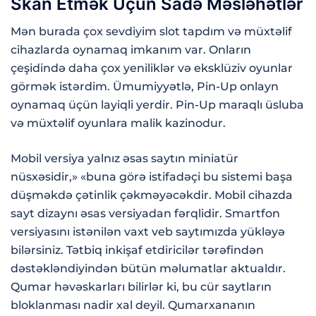
Skan Etmək Üçün Sadə Məsləhətlər
Mən burada çox sevdiyim slot tapdım və müxtəlif
cihazlarda oynamaq imkanım var. Onların
çeşidində daha çox yeniliklər və eksklüziv oyunlar
görmək istərdim. Ümumiyyətlə, Pin-Up onlayn
oynamaq üçün layiqli yerdir. Pin-Up maraqlı üsluba
və müxtəlif oyunlara malik kazinodur.
Mobil versiya yalnız əsas saytın miniatür
nüsxəsidir,» «buna görə istifadəçi bu sistemi başa
düşməkdə çətinlik çəkməyəcəkdir. Mobil cihazda
sayt dizaynı əsas versiyadan fərqlidir. Smartfon
versiyasını istənilən vaxt veb saytımızda yükləyə
bilərsiniz. Tətbiq inkişaf etdiricilər tərəfindən
dəstəkləndiyindən bütün məlumatlar aktualdır.
Qumar həvəskarları bilirlər ki, bu cür saytların
bloklanması nadir xal deyil. Qumarxananın