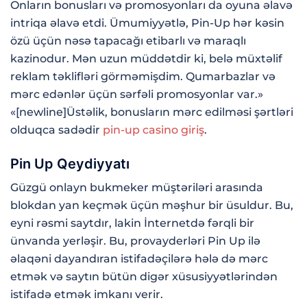
Onların bonusları və promosyonları da oyuna əlavə
intriqa əlavə etdi. Ümumiyyətlə, Pin-Up hər kəsin
özü üçün nəsə tapacağı etibarlı və maraqlı
kazinodur. Mən uzun müddətdir ki, belə müxtəlif
reklam təklifləri görməmişdim. Qumarbazlar və
mərc edənlər üçün sərfəli promosyonlar var.»
«[newline]Üstəlik, bonusların mərc edilməsi şərtləri
olduqca sadədir
pin-up casino giriş
.
Pin Up Qeydiyyatı
Güzgü onlayn bukmeker müştəriləri arasında
blokdan yan keçmək üçün məşhur bir üsuldur. Bu,
eyni rəsmi saytdır, lakin İnternetdə fərqli bir
ünvanda yerləşir. Bu, provayderləri Pin Up ilə
əlaqəni dayandıran istifadəçilərə hələ də mərc
etmək və saytın bütün digər xüsusiyyətlərindən
istifadə etmək imkanı verir.