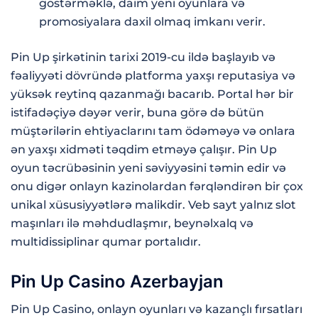
göstərməklə, daim yeni oyunlara və
promosiyalara daxil olmaq imkanı verir.
Pin Up şirkətinin tarixi 2019-cu ildə başlayıb və
fəaliyyəti dövründə platforma yaxşı reputasiya və
yüksək reytinq qazanmağı bacarıb. Portal hər bir
istifadəçiyə dəyər verir, buna görə də bütün
müştərilərin ehtiyaclarını tam ödəməyə və onlara
ən yaxşı xidməti təqdim etməyə çalışır. Pin Up
oyun təcrübəsinin yeni səviyyəsini təmin edir və
onu digər onlayn kazinolardan fərqləndirən bir çox
unikal xüsusiyyətlərə malikdir. Veb sayt yalnız slot
maşınları ilə məhdudlaşmır, beynəlxalq və
multidissiplinar qumar portalıdır.
Pin Up Casino Azerbayjan
Pin Up Casino, onlayn oyunları və kazançlı fırsatları