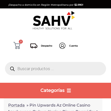
¡Despacho a domicilio en Región Metropolitana por
$2.990!
0
Despacho
Cuenta
Categorías
Portada
»
Pin Upwards Az Online Casino