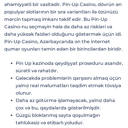
əhəmiyyətli bir vasitədir. Pin-Up Casino, dövrün ən
populyar slotlarının bir sıra variantları ilə özünüzü
mərcin tapmaq imkanı təklif edir. Bu Pin-Up
Casino-nu seçməyin hələ də daha az riskləri və
daha yüksək faizləri olduğunu göstərmək üçün idi.
Pin-Up Casino, Azərbaycanda on the internet
qumar oyunları təmin edən bir birincilərdən biridir.
Pin Up kazinoda qeydiyyat proseduru asandır,
sürətli və rahatdır.
Gələcəkdə problemlərin qarşısını almaq üçün
yalnız real məlumatları təqdim etmək tövsiyə
olunur.
Daha az götürmə işləməyəcək, yalnız daha
çox və bu, qaydalarda göstərilmişdir.
Güzgü bloklanmış sayta qoşulmağın
təhlükəsiz və etibarlı yoludur.