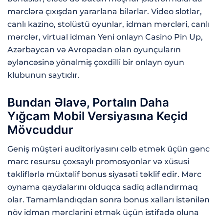
mərclərə çıxışdan yararlana bilərlər. Video slotlar,
canlı kazino, stolüstü oyunlar, idman mərcləri, canlı
mərclər, virtual idman Yeni onlayn Casino Pin Up,
Azərbaycan və Avropadan olan oyunçuların
əyləncəsinə yönəlmiş çoxdilli bir onlayn oyun
klubunun saytıdır.
Bundan Əlavə, Portalın Daha
Yığcam Mobil Versiyasına Keçid
Mövcuddur
Geniş müştəri auditoriyasını cəlb etmək üçün gənc
mərc resursu çoxsaylı promosyonlar və xüsusi
təkliflərlə müxtəlif bonus siyasəti təklif edir. Mərc
oynama qaydalarını olduqca sadiq adlandırmaq
olar. Tamamlandıqdan sonra bonus xalları istənilən
növ idman mərclərini etmək üçün istifadə oluna